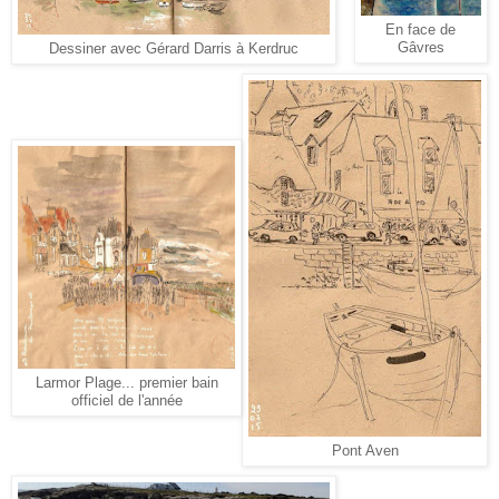
En face de
Gâvres
Dessiner avec Gérard Darris à Kerdruc
Larmor Plage... premier bain
officiel de l'année
Pont Aven