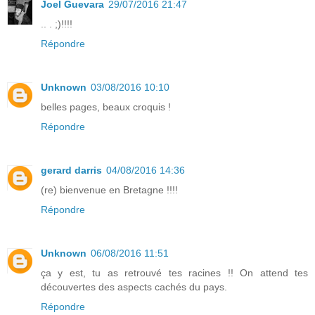
Joel Guevara
29/07/2016 21:47
.. . ;)!!!!
Répondre
Unknown
03/08/2016 10:10
belles pages, beaux croquis !
Répondre
gerard darris
04/08/2016 14:36
(re) bienvenue en Bretagne !!!!
Répondre
Unknown
06/08/2016 11:51
ça y est, tu as retrouvé tes racines !! On attend tes
découvertes des aspects cachés du pays.
Répondre