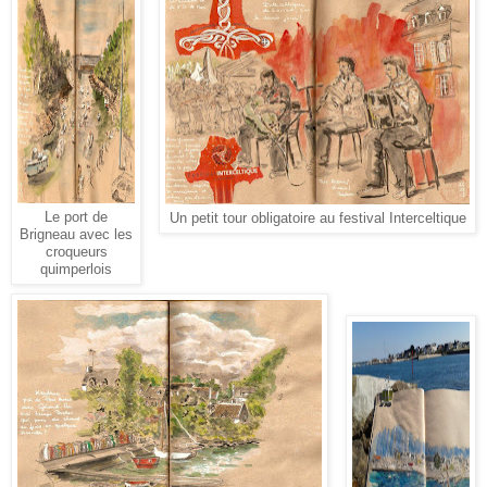
Le port de
Un petit tour obligatoire au festival Interceltique
Brigneau avec les
croqueurs
quimperlois