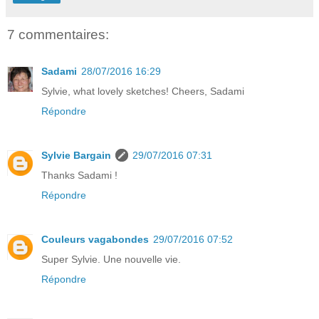
7 commentaires:
Sadami
28/07/2016 16:29
Sylvie, what lovely sketches! Cheers, Sadami
Répondre
Sylvie Bargain
29/07/2016 07:31
Thanks Sadami !
Répondre
Couleurs vagabondes
29/07/2016 07:52
Super Sylvie. Une nouvelle vie.
Répondre