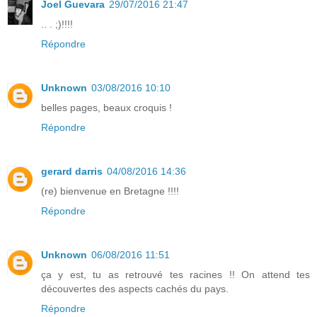
Joel Guevara
29/07/2016 21:47
.. . ;)!!!!
Répondre
Unknown
03/08/2016 10:10
belles pages, beaux croquis !
Répondre
gerard darris
04/08/2016 14:36
(re) bienvenue en Bretagne !!!!
Répondre
Unknown
06/08/2016 11:51
ça y est, tu as retrouvé tes racines !! On attend tes
découvertes des aspects cachés du pays.
Répondre