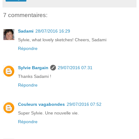
7 commentaires:
Sadami
28/07/2016 16:29
Sylvie, what lovely sketches! Cheers, Sadami
Répondre
Sylvie Bargain
29/07/2016 07:31
Thanks Sadami !
Répondre
Couleurs vagabondes
29/07/2016 07:52
Super Sylvie. Une nouvelle vie.
Répondre