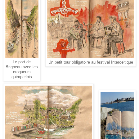
Le port de
Un petit tour obligatoire au festival Interceltique
Brigneau avec les
croqueurs
quimperlois