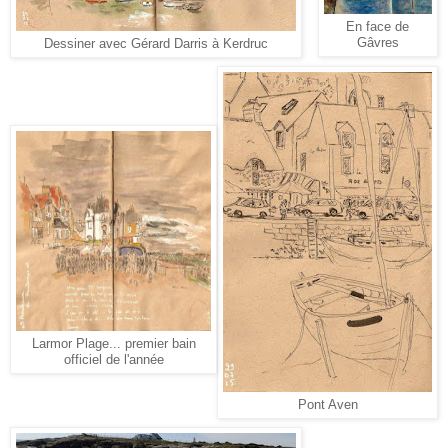
En face de
Gâvres
Dessiner avec Gérard Darris à Kerdruc
Larmor Plage... premier bain
officiel de l'année
Pont Aven