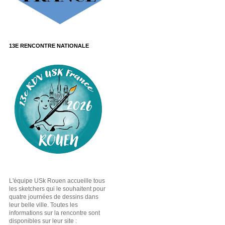
13E RENCONTRE NATIONALE
L'équipe USk Rouen accueille tous
les sketchers qui le souhaitent pour
quatre journées de dessins dans
leur belle ville. Toutes les
informations sur la rencontre sont
disponibles sur leur site :