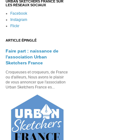
URBAN SKETCHERS FRANCE SUR
LES RÉSEAUX SOCIAUX
Facebook
Instagram
Flickr
ARTICLE ÉPINGLÉ
Faire part : naissance de
l'association Urban
Sketchers France
Croqueuses et croqueurs, de France
ou d'ailleurs, Nous avons le plaisir
de vous annoncer que l'association
Urban Sketchers France es...