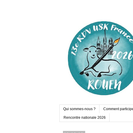
Qui sommes-nous ?
Comment particip
Rencontre nationale 2026