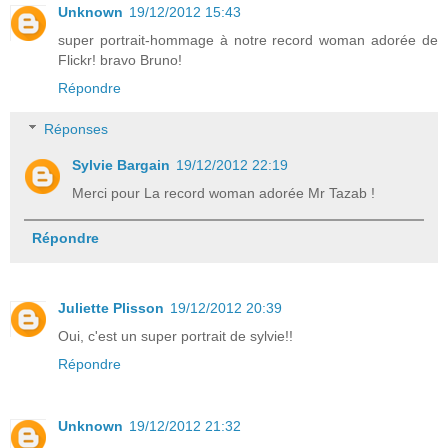
Unknown
19/12/2012 15:43
super portrait-hommage à notre record woman adorée de
Flickr! bravo Bruno!
Répondre
Réponses
Sylvie Bargain
19/12/2012 22:19
Merci pour La record woman adorée Mr Tazab !
Répondre
Juliette Plisson
19/12/2012 20:39
Oui, c'est un super portrait de sylvie!!
Répondre
Unknown
19/12/2012 21:32