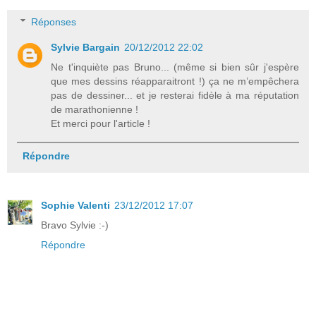
Réponses
Sylvie Bargain
20/12/2012 22:02
Ne t'inquiète pas Bruno... (même si bien sûr j'espère
que mes dessins réapparaitront !) ça ne m’empêchera
pas de dessiner... et je resterai fidèle à ma réputation
de marathonienne !
Et merci pour l'article !
Répondre
Sophie Valenti
23/12/2012 17:07
Bravo Sylvie :-)
Répondre