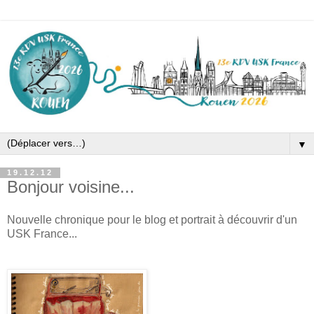
▼
19.12.12
Bonjour voisine...
Nouvelle chronique pour le blog et portrait à découvrir d'un
USK France...