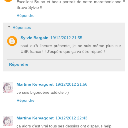
Excellent Bruno et beau portrait de notre marathonienne !!
Bravo Sylvie !!
Répondre
Réponses
Sylvie Bargain
19/12/2012 21:55
sauf qu'à l'heure présente, je ne suis même plus sur
USK france !!! J'espère que ça va être réparé !
Répondre
Martine Kervagoret
19/12/2012 21:56
Je suis bigoudène addicte :-)
Répondre
Martine Kervagoret
19/12/2012 22:43
ça alors c'est vrai tous ses dessins ont disparus help!