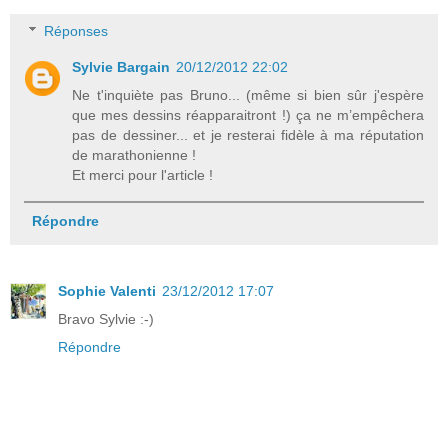
Réponses
Sylvie Bargain
20/12/2012 22:02
Ne t'inquiète pas Bruno... (même si bien sûr j'espère
que mes dessins réapparaitront !) ça ne m’empêchera
pas de dessiner... et je resterai fidèle à ma réputation
de marathonienne !
Et merci pour l'article !
Répondre
Sophie Valenti
23/12/2012 17:07
Bravo Sylvie :-)
Répondre