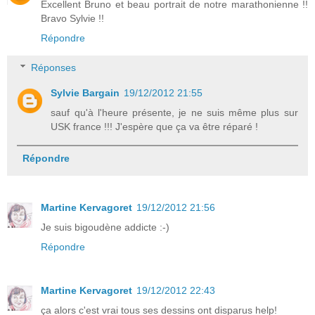
Excellent Bruno et beau portrait de notre marathonienne !!
Bravo Sylvie !!
Répondre
Réponses
Sylvie Bargain
19/12/2012 21:55
sauf qu'à l'heure présente, je ne suis même plus sur
USK france !!! J'espère que ça va être réparé !
Répondre
Martine Kervagoret
19/12/2012 21:56
Je suis bigoudène addicte :-)
Répondre
Martine Kervagoret
19/12/2012 22:43
ça alors c'est vrai tous ses dessins ont disparus help!