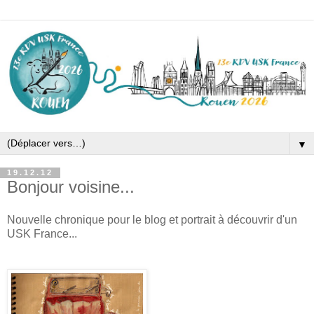
▼
19.12.12
Bonjour voisine...
Nouvelle chronique pour le blog et portrait à découvrir d'un
USK France...