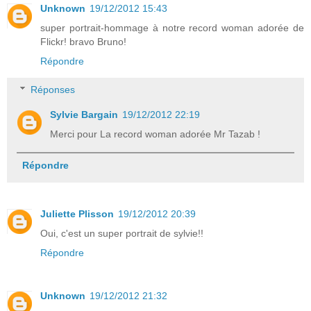
Unknown
19/12/2012 15:43
super portrait-hommage à notre record woman adorée de
Flickr! bravo Bruno!
Répondre
Réponses
Sylvie Bargain
19/12/2012 22:19
Merci pour La record woman adorée Mr Tazab !
Répondre
Juliette Plisson
19/12/2012 20:39
Oui, c'est un super portrait de sylvie!!
Répondre
Unknown
19/12/2012 21:32